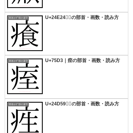
U+24E24｜𤸤の部首・画数・読み方
部首が疒部の漢字
U+75D3｜痓の部首・画数・読み方
部首が疒部の漢字
U+24D59｜𤵙の部首・画数・読み方
部首が疒部の漢字