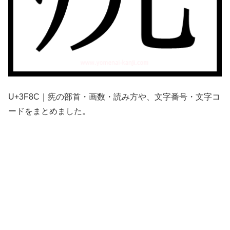
U+3F8C｜㾌の部首・画数・読み方や、文字番号・文字コ
ードをまとめました。