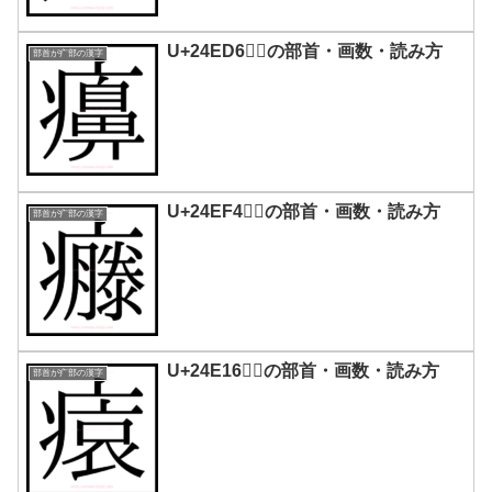
U+24ED6｜𤻖の部首・画数・読み方
部首が疒部の漢字
U+24EF4｜𤻴の部首・画数・読み方
部首が疒部の漢字
U+24E16｜𤸖の部首・画数・読み方
部首が疒部の漢字