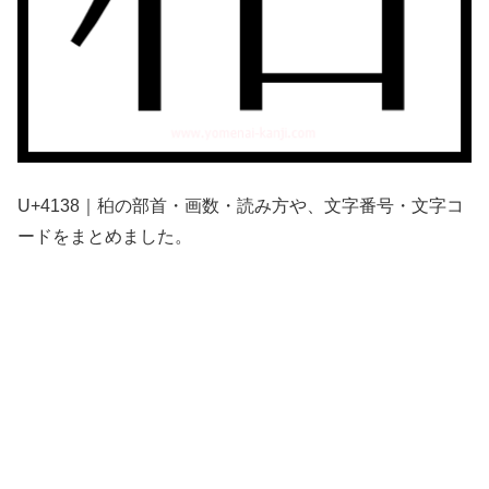
U+4138｜䄸の部首・画数・読み方や、文字番号・文字コ
ードをまとめました。