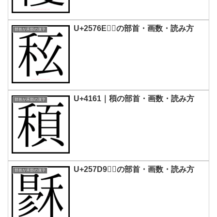
U+2576E｜𥝮の部首・画数・読み方
部首が禾部の漢字
U+4161｜䅡の部首・画数・読み方
部首が禾部の漢字
U+257D9｜𥟙の部首・画数・読み方
部首が禾部の漢字