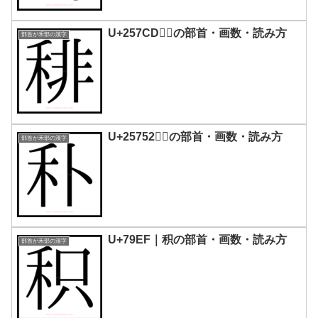
U+257CD｜𥟍の部首・画数・読み方
部首が禾部の漢字
U+25752｜𥝒の部首・画数・読み方
部首が禾部の漢字
U+79EF｜积の部首・画数・読み方
部首が禾部の漢字