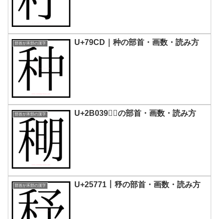
U+79CD｜种の部首・画数・読み方
部首が禾部の漢字
U+2B039｜𫀹の部首・画数・読み方
部首が禾部の漢字
U+25771｜𥝱の部首・画数・読み方
部首が禾部の漢字