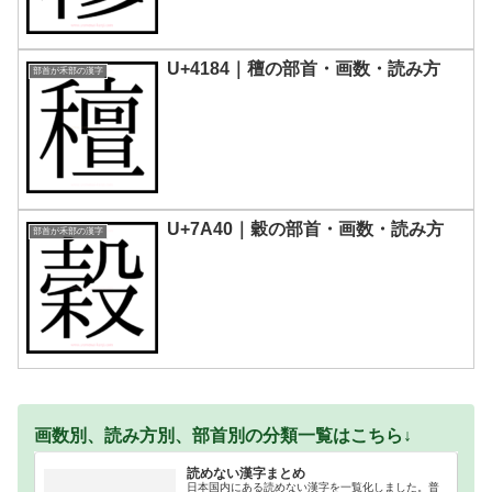
U+4184｜䆄の部首・画数・読み方
部首が禾部の漢字
U+7A40｜穀の部首・画数・読み方
部首が禾部の漢字
画数別、読み方別、部首別の分類一覧はこちら↓
読めない漢字まとめ
日本国内にある読めない漢字を一覧化しました。普