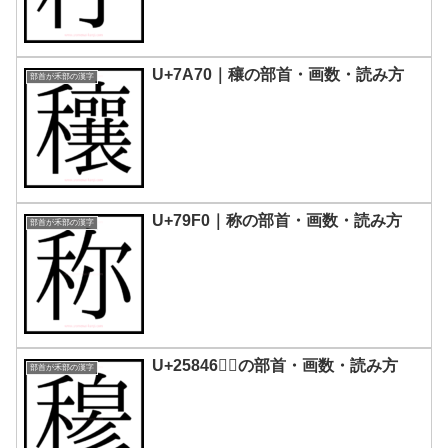
U+7A70｜穰の部首・画数・読み方
部首が禾部の漢字
U+79F0｜称󠄂の部首・画数・読み方
部首が禾部の漢字
U+25846｜𥡆の部首・画数・読み方
部首が禾部の漢字