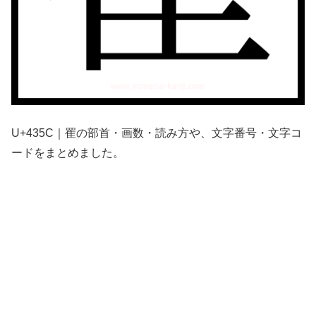
U+435C｜䍜の部首・画数・読み方や、文字番号・文字コ
ードをまとめました。