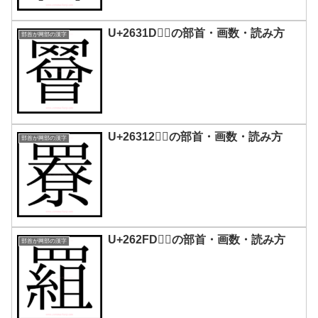
U+2631D｜𦌝の部首・画数・読み方
部首が网部の漢字
U+26312｜𦌒の部首・画数・読み方
部首が网部の漢字
U+262FD｜𦋽の部首・画数・読み方
部首が网部の漢字