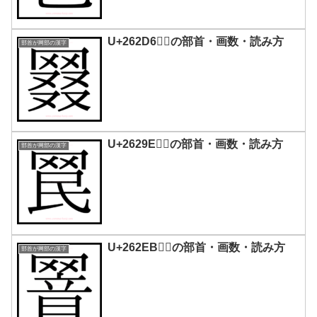
U+262D6｜𦋖の部首・画数・読み方
部首が网部の漢字
U+2629E｜𦊞の部首・画数・読み方
部首が网部の漢字
U+262EB｜𦋫の部首・画数・読み方
部首が网部の漢字