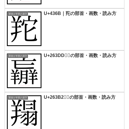
U+436B｜䍫の部首・画数・読み方
部首が羊部の漢字
U+263DD｜𦏝の部首・画数・読み方
部首が羊部の漢字
U+263B2｜𦎲の部首・画数・読み方
部首が羊部の漢字