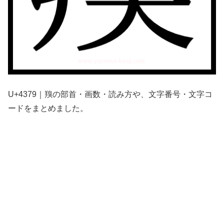
U+4379｜䍹の部首・画数・読み方や、文字番号・文字コ
ードをまとめました。