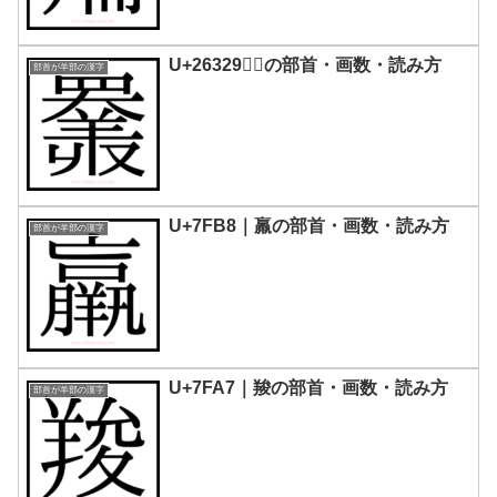
U+26329｜𦌩の部首・画数・読み方
部首が羊部の漢字
U+7FB8｜羸の部首・画数・読み方
部首が羊部の漢字
U+7FA7｜羧の部首・画数・読み方
部首が羊部の漢字