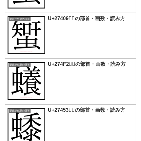
U+27409｜𧐉の部首・画数・読み方
部首が虫部の漢字
U+274F2｜𧓲の部首・画数・読み方
部首が虫部の漢字
U+27453｜𧑓の部首・画数・読み方
部首が虫部の漢字