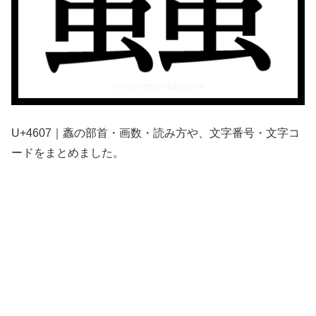
U+4607｜䘇の部首・画数・読み方や、文字番号・文字コ
ードをまとめました。