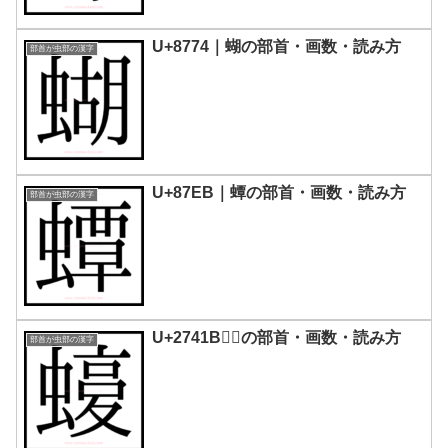
U+8774｜蝴の部首・画数・読み方
部首が虫部の漢字
U+87EB｜蟫の部首・画数・読み方
部首が虫部の漢字
U+2741B｜𧐛の部首・画数・読み方
部首が虫部の漢字