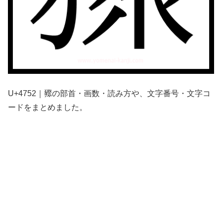
U+4752｜䝒の部首・画数・読み方や、文字番号・文字コ
ードをまとめました。