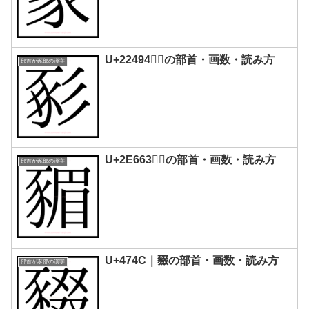
U+22494｜𢒔の部首・画数・読み方
部首が豕部の漢字
U+2E663｜𮙣の部首・画数・読み方
部首が豕部の漢字
U+474C｜䝌の部首・画数・読み方
部首が豕部の漢字