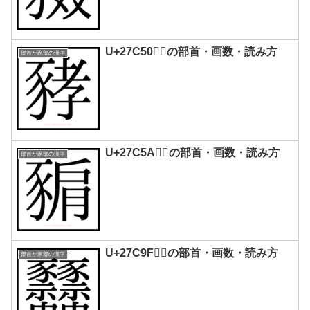
U+27C50｜𧱐の部首・画数・読み方
部首が豕部の漢字
U+27C5A｜𧱚の部首・画数・読み方
部首が豕部の漢字
U+27C9F｜𧲟の部首・画数・読み方
部首が豕部の漢字