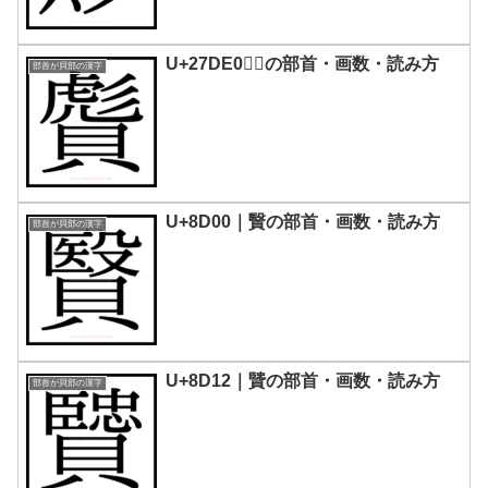
U+27DE0｜𧷠の部首・画数・読み方
部首が貝部の漢字
U+8D00｜贀の部首・画数・読み方
部首が貝部の漢字
U+8D12｜贒の部首・画数・読み方
部首が貝部の漢字