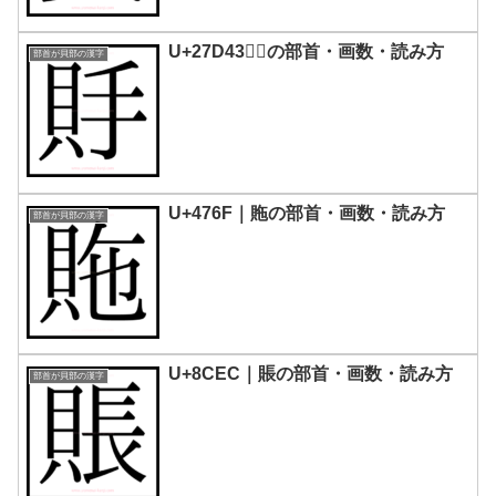
U+27D43｜𧵃の部首・画数・読み方
部首が貝部の漢字
U+476F｜䝯の部首・画数・読み方
部首が貝部の漢字
U+8CEC｜賬の部首・画数・読み方
部首が貝部の漢字