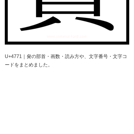
U+4771｜䝱の部首・画数・読み方や、文字番号・文字コ
ードをまとめました。