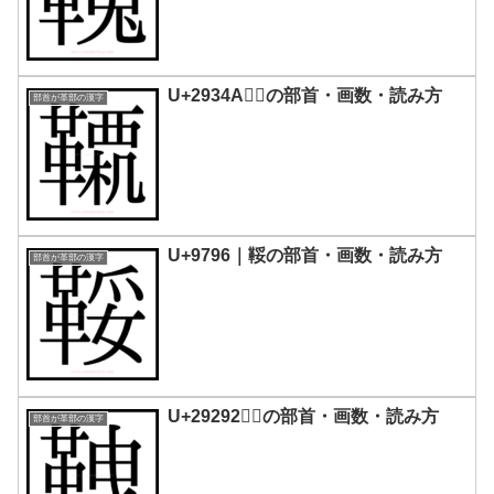
U+2934A｜𩍊の部首・画数・読み方
部首が革部の漢字
U+9796｜鞖の部首・画数・読み方
部首が革部の漢字
U+29292｜𩊒の部首・画数・読み方
部首が革部の漢字