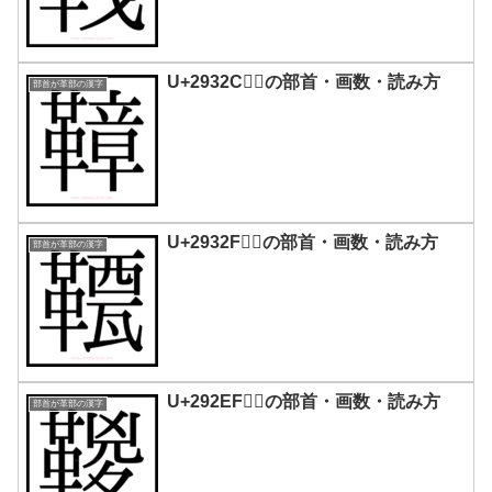
U+2932C｜𩌬の部首・画数・読み方
部首が革部の漢字
U+2932F｜𩌯の部首・画数・読み方
部首が革部の漢字
U+292EF｜𩋯の部首・画数・読み方
部首が革部の漢字