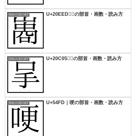
U+20EED｜𠻭の部首・画数・読み方
部首が口部の漢字
U+20C05｜𠰅の部首・画数・読み方
部首が口部の漢字
U+54FD｜哽の部首・画数・読み方
部首が口部の漢字