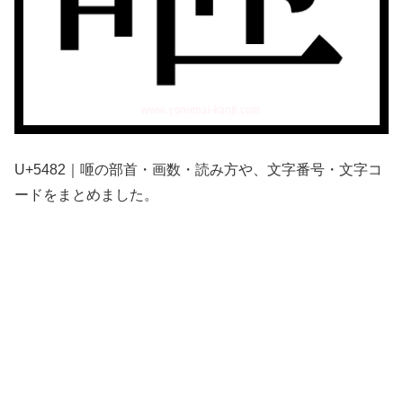
U+5482｜咂の部首・画数・読み方や、文字番号・文字コ
ードをまとめました。