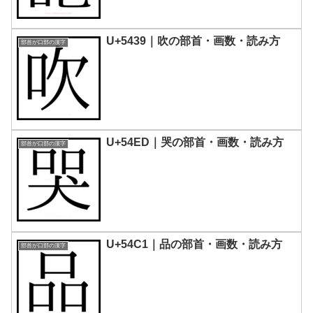
U+5439｜吹の部首・画数・読み方
部首が口部の漢字
U+54ED｜哭の部首・画数・読み方
部首が口部の漢字
U+54C1｜品の部首・画数・読み方
部首が口部の漢字