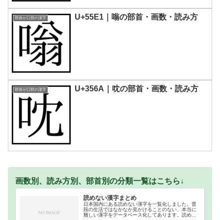
U+55E1｜嗡の部首・画数・読み方
部首が口部の漢字
U+356A｜㕪の部首・画数・読み方
部首が口部の漢字
画数別、読み方別、部首別の分類一覧はこちら↓
読めない漢字まとめ
日本国内にある読めない漢字を一覧化しました。普
段の生活ではなかなか見かけることのない、本当に
難しい漢字をデータベース化してあります。読めな