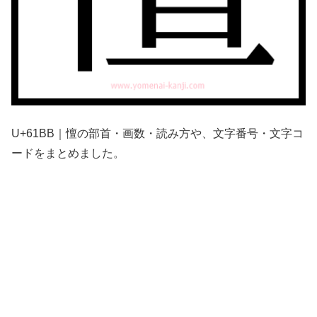
U+61BB｜憻の部首・画数・読み方や、文字番号・文字コ
ードをまとめました。