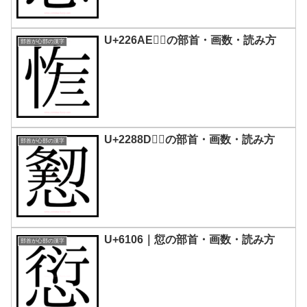
U+226AE｜𢚮の部首・画数・読み方
部首が心部の漢字
U+2288D｜𢢍の部首・画数・読み方
部首が心部の漢字
U+6106｜愆の部首・画数・読み方
部首が心部の漢字