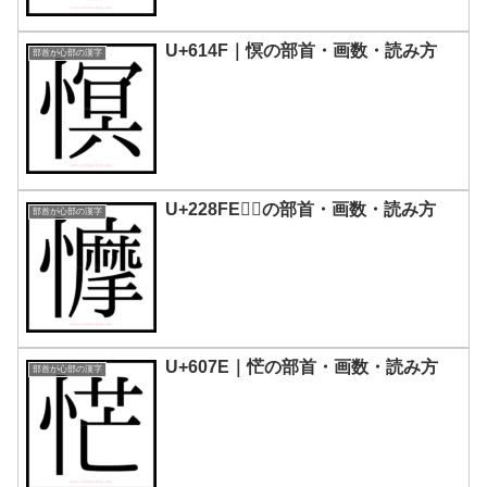
U+614F｜慏の部首・画数・読み方
部首が心部の漢字
U+228FE｜𢣾の部首・画数・読み方
部首が心部の漢字
U+607E｜恾の部首・画数・読み方
部首が心部の漢字