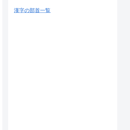
漢字の部首一覧