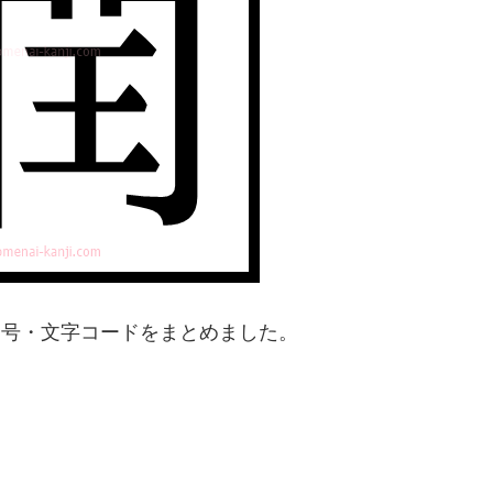
番号・文字コードをまとめました。