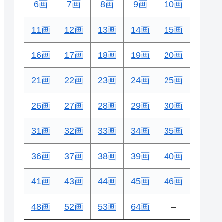
6画
7画
8画
9画
10画
11画
12画
13画
14画
15画
16画
17画
18画
19画
20画
21画
22画
23画
24画
25画
26画
27画
28画
29画
30画
31画
32画
33画
34画
35画
36画
37画
38画
39画
40画
41画
43画
44画
45画
46画
48画
52画
53画
64画
–