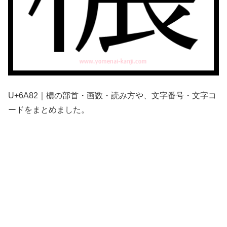
U+6A82｜檂の部首・画数・読み方や、文字番号・文字コ
ードをまとめました。