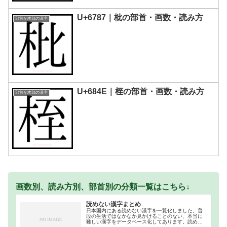
U+6787｜枇の部首・画数・読み方
部首が木部の漢字
U+684E｜桎の部首・画数・読み方
部首が木部の漢字
画数別、読み方別、部首別の分類一覧はこちら↓
読めない漢字まとめ
日本国内にある読めない漢字を一覧化しました。普
段の生活ではなかなか見かけることのない、本当に
難しい漢字をデータベース化してあります。読めな