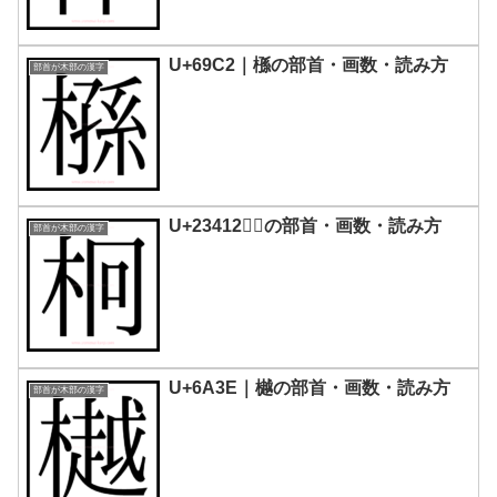
U+69C2｜槂の部首・画数・読み方
部首が木部の漢字
U+23412｜𣐒の部首・画数・読み方
部首が木部の漢字
U+6A3E｜樾の部首・画数・読み方
部首が木部の漢字