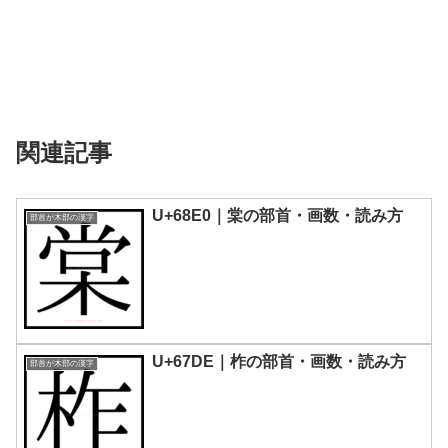
関連記事
U+68E0｜棠の部首・画数・読み方
部首が木部の漢字
U+67DE｜柞の部首・画数・読み方
部首が木部の漢字