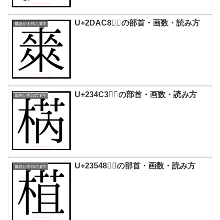
U+2DAC8｜𭫈の部首・画数・読み方
部首が木部の漢字
U+234C3｜𣓃の部首・画数・読み方
部首が木部の漢字
U+23548｜𣕈の部首・画数・読み方
部首が木部の漢字