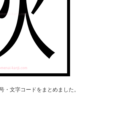
番号・文字コードをまとめました。