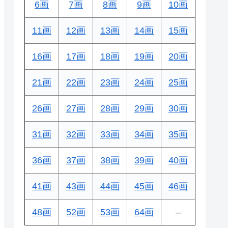
6画
7画
8画
9画
10画
11画
12画
13画
14画
15画
16画
17画
18画
19画
20画
21画
22画
23画
24画
25画
26画
27画
28画
29画
30画
31画
32画
33画
34画
35画
36画
37画
38画
39画
40画
41画
43画
44画
45画
46画
48画
52画
53画
64画
–