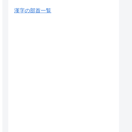
漢字の部首一覧