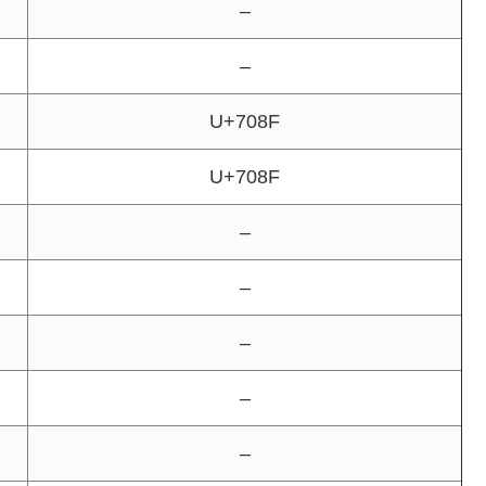
–
–
U+708F
U+708F
–
–
–
–
–