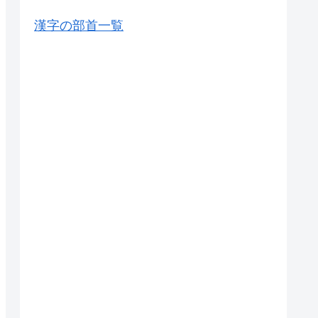
漢字の部首一覧