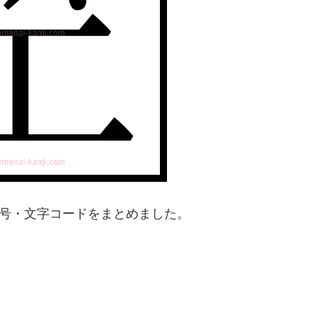
番号・文字コードをまとめました。