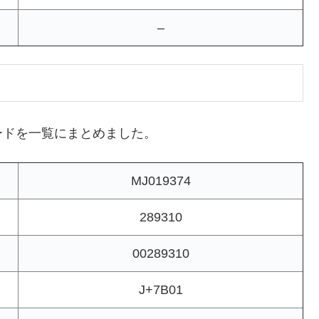
–
ードを一覧にまとめました。
MJ019374
289310
00289310
J+7B01