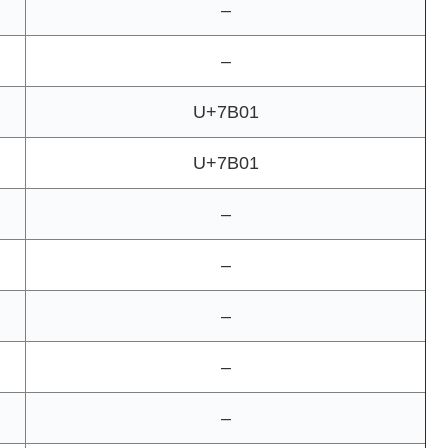
–
–
U+7B01
U+7B01
–
–
–
–
–