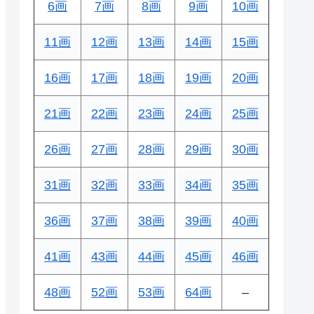
6画
7画
8画
9画
10画
11画
12画
13画
14画
15画
16画
17画
18画
19画
20画
21画
22画
23画
24画
25画
26画
27画
28画
29画
30画
31画
32画
33画
34画
35画
36画
37画
38画
39画
40画
41画
43画
44画
45画
46画
48画
52画
53画
64画
–