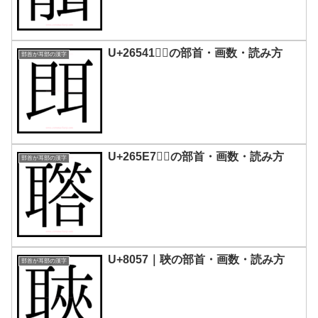
U+26541｜𦕁の部首・画数・読み方
部首が耳部の漢字
U+265E7｜𦗧の部首・画数・読み方
部首が耳部の漢字
U+8057｜聗の部首・画数・読み方
部首が耳部の漢字