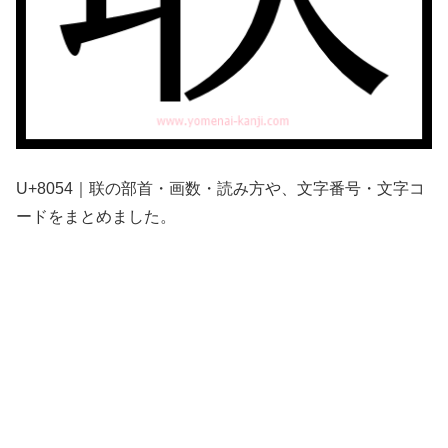
U+8054｜联の部首・画数・読み方や、文字番号・文字コ
ードをまとめました。