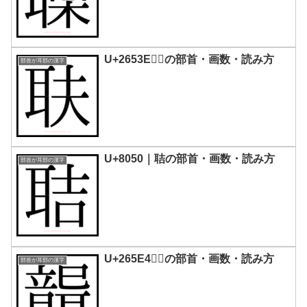
U+2653E｜𦔾の部首・画数・読み方
部首が耳部の漢字
U+8050｜聐の部首・画数・読み方
部首が耳部の漢字
U+265E4｜𦗤の部首・画数・読み方
部首が耳部の漢字