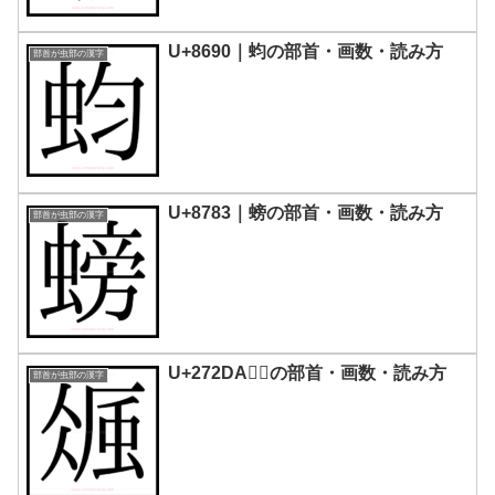
U+8690｜蚐の部首・画数・読み方
部首が虫部の漢字
U+8783｜螃の部首・画数・読み方
部首が虫部の漢字
U+272DA｜𧋚の部首・画数・読み方
部首が虫部の漢字