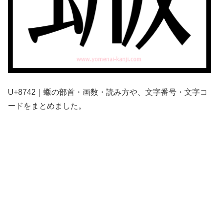
U+8742｜蝂の部首・画数・読み方や、文字番号・文字コ
ードをまとめました。