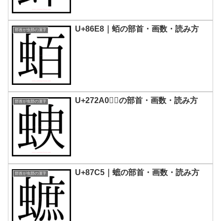
U+86E8｜蛨の部首・画数・読み方
部首が虫部の漢字
U+272A0｜𧊠の部首・画数・読み方
部首が虫部の漢字
U+87C5｜蟅の部首・画数・読み方
部首が虫部の漢字