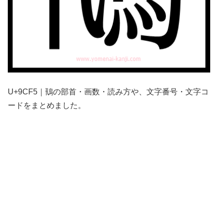
U+9CF5｜鳵の部首・画数・読み方や、文字番号・文字コ
ードをまとめました。