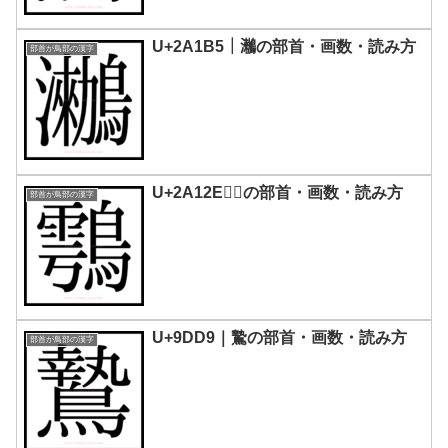
U+2A1B5｜𪆵の部首・画数・読み方
部首が鳥部の漢字
U+2A12E｜𪄮の部首・画数・読み方
部首が鳥部の漢字
U+9DD9｜鷙の部首・画数・読み方
部首が鳥部の漢字