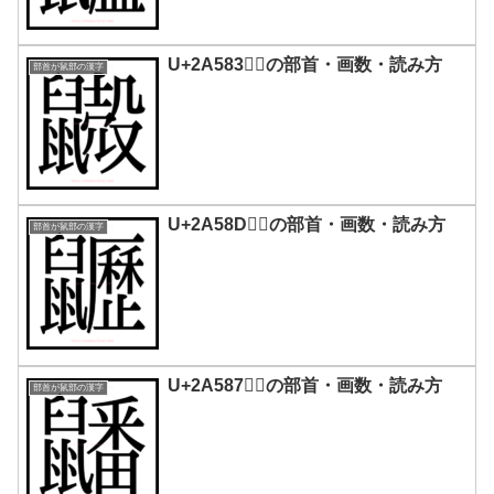
U+2A583｜𪖃の部首・画数・読み方
部首が鼠部の漢字
U+2A58D｜𪖍の部首・画数・読み方
部首が鼠部の漢字
U+2A587｜𪖇の部首・画数・読み方
部首が鼠部の漢字