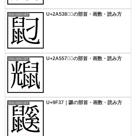
U+2A538｜𪔸の部首・画数・読み方
部首が鼠部の漢字
U+2A557｜𪕗の部首・画数・読み方
部首が鼠部の漢字
U+9F37｜鼷の部首・画数・読み方
部首が鼠部の漢字