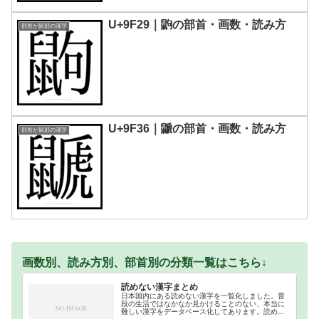
U+9F29｜鼩の部首・画数・読み方
部首が鼠部の漢字
U+9F36｜鼶の部首・画数・読み方
部首が鼠部の漢字
画数別、読み方別、部首別の分類一覧はこちら↓
読めない漢字まとめ
日本国内にある読めない漢字を一覧化しました。普
段の生活ではなかなか見かけることのない、本当に
難しい漢字をデータベース化してあります。読めな