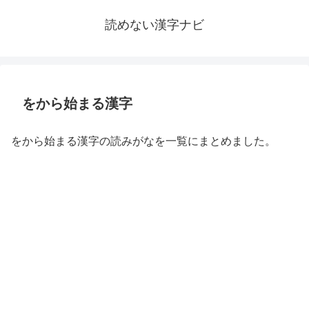
読めない漢字ナビ
をから始まる漢字
をから始まる漢字の読みがなを一覧にまとめました。