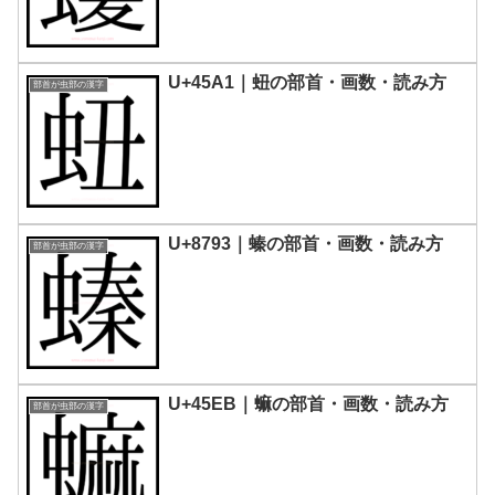
U+45A1｜䖡の部首・画数・読み方
部首が虫部の漢字
U+8793｜螓の部首・画数・読み方
部首が虫部の漢字
U+45EB｜䗫の部首・画数・読み方
部首が虫部の漢字