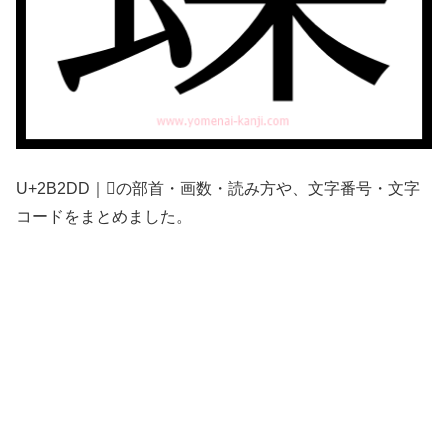
U+2B2DD｜𫋝の部首・画数・読み方や、文字番号・文字
コードをまとめました。