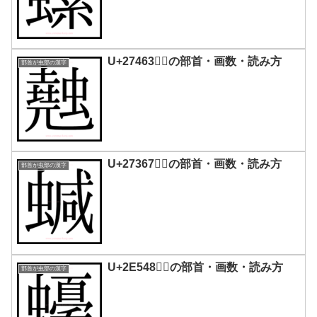
U+27463｜𧑣の部首・画数・読み方
部首が虫部の漢字
U+27367｜𧍧の部首・画数・読み方
部首が虫部の漢字
U+2E548｜𮕈の部首・画数・読み方
部首が虫部の漢字