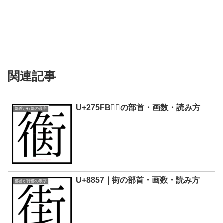
関連記事
U+275FB｜𧗻の部首・画数・読み方
部首が行部の漢字
U+8857｜街の部首・画数・読み方
部首が行部の漢字