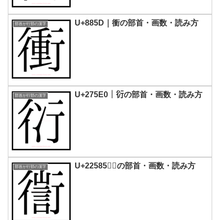
U+885D｜衝の部首・画数・読み方
部首が行部の漢字
U+275E0｜𧗠の部首・画数・読み方
部首が行部の漢字
U+22585｜𢖅の部首・画数・読み方
部首が行部の漢字