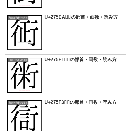
U+275EA｜𧗪の部首・画数・読み方
部首が行部の漢字
U+275F1｜𧗱の部首・画数・読み方
部首が行部の漢字
U+275F3｜𧗳の部首・画数・読み方
部首が行部の漢字