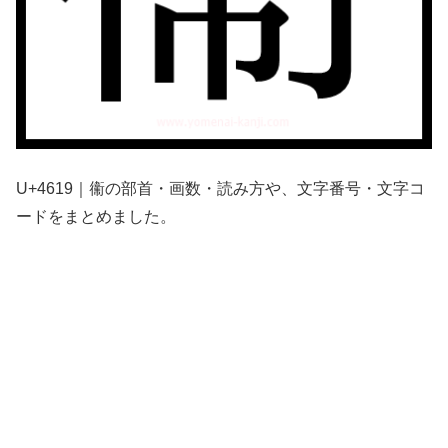
U+4619｜䘙の部首・画数・読み方や、文字番号・文字コ
ードをまとめました。