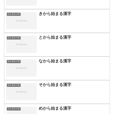
きから始まる漢字
読み仮名分類
とから始まる漢字
読み仮名分類
なから始まる漢字
読み仮名分類
そから始まる漢字
読み仮名分類
めから始まる漢字
読み仮名分類