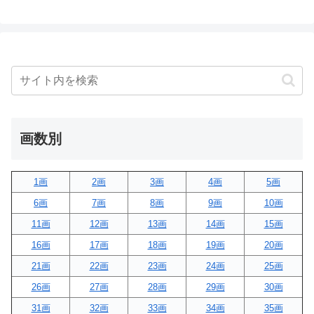
画数別
1画
2画
3画
4画
5画
6画
7画
8画
9画
10画
11画
12画
13画
14画
15画
16画
17画
18画
19画
20画
21画
22画
23画
24画
25画
26画
27画
28画
29画
30画
31画
32画
33画
34画
35画