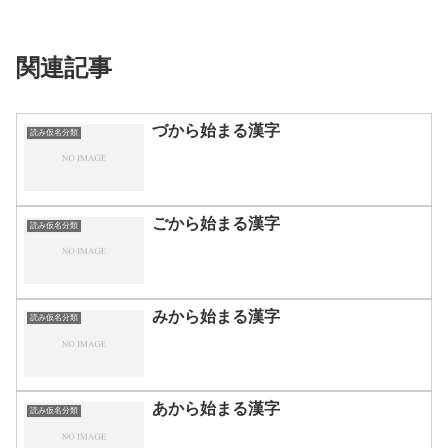
関連記事
づから始まる漢字
読み仮名分類
ごから始まる漢字
読み仮名分類
みから始まる漢字
読み仮名分類
あから始まる漢字
読み仮名分類