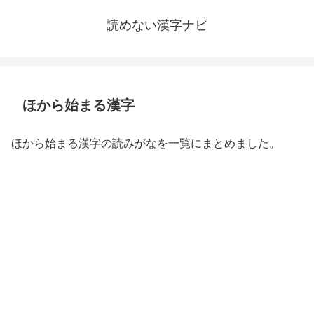
読めない漢字ナビ
ほから始まる漢字
ほから始まる漢字の読みがなを一覧にまとめました。