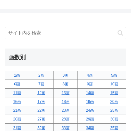
画数別
1画
2画
3画
4画
5画
6画
7画
8画
9画
10画
11画
12画
13画
14画
15画
16画
17画
18画
19画
20画
21画
22画
23画
24画
25画
26画
27画
28画
29画
30画
31画
32画
33画
34画
35画