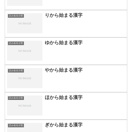
りから始まる漢字
読み仮名分類
ゆから始まる漢字
読み仮名分類
やから始まる漢字
読み仮名分類
ほから始まる漢字
読み仮名分類
ぎから始まる漢字
読み仮名分類