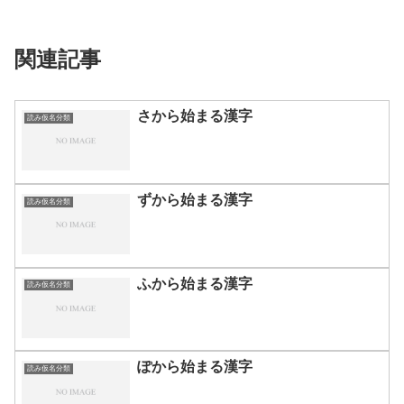
関連記事
さから始まる漢字
読み仮名分類
ずから始まる漢字
読み仮名分類
ふから始まる漢字
読み仮名分類
ぽから始まる漢字
読み仮名分類