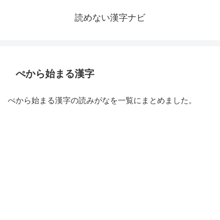
読めない漢字ナビ
ぺから始まる漢字
ぺから始まる漢字の読みがなを一覧にまとめました。